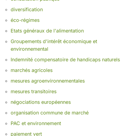
diversification
éco-régimes
Etats généraux de l'alimentation
Groupements d'intérêt économique et
environnemental
Indemnité compensatoire de handicaps naturels
marchés agricoles
mesures agroenvironnementales
mesures transitoires
négociations européennes
organisation commune de marché
PAC et environnement
paiement vert