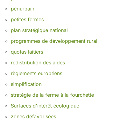
périurbain
petites fermes
plan stratégique national
programmes de développement rural
quotas laitiers
redistribution des aides
règlements européens
simplification
stratégie de la ferme à la fourchette
Surfaces d'intérêt écologique
zones défavorisées
Nos partenaires