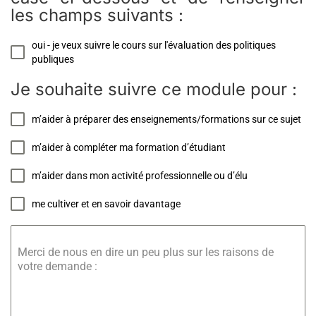
les champs suivants :
oui - je veux suivre le cours sur l'évaluation des politiques
publiques
Je souhaite suivre ce module pour :
m’aider à préparer des enseignements/formations sur ce sujet
m’aider à compléter ma formation d’étudiant
m’aider dans mon activité professionnelle ou d’élu
me cultiver et en savoir davantage
Merci de nous en dire un peu plus sur les raisons de
votre demande :