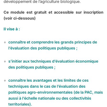
développement de l’agriculture biologique.
Ce module est gratuit et accessible sur inscription
(voir ci-dessous)
Il vise à :
connaître et comprendre les grands principes de
l’évaluation des politiques publiques ;
s’initier aux techniques d’évaluation économique
des politiques publiques ;
connaître les avantages et les limites de ces
techniques dans le cas de l’évaluation des
politiques agro-environnementales (de la PAC, mais
aussi à l’échelle nationale ou des collectivités
territoriales).