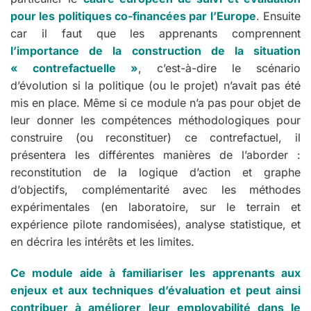
pour les politiques co-financées par l’Europe
. Ensuite
car il faut que les apprenants comprennent
l’importance de la construction de la situation
« contrefactuelle »
, c’est-à-dire le scénario
d’évolution si la politique (ou le projet) n’avait pas été
mis en place. Même si ce module n’a pas pour objet de
leur donner les compétences méthodologiques pour
construire (ou reconstituer) ce contrefactuel, il
présentera les différentes manières de l’aborder :
reconstitution de la logique d’action et graphe
d’objectifs, complémentarité avec les méthodes
expérimentales (en laboratoire, sur le terrain et
expérience pilote randomisées), analyse statistique, et
en décrira les intérêts et les limites.
Ce module aide à familiariser les apprenants aux
enjeux et aux techniques d’évaluation et peut ainsi
contribuer à améliorer leur employabilité dans le