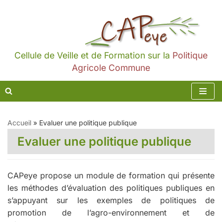
Aller
au
contenu
Cellule de Veille et de Formation sur la
Politique
Agricole Commune
Accueil
»
Evaluer une politique publique
Evaluer une politique publique
CAPeye propose un module de formation qui présente
les méthodes d’évaluation des politiques publiques en
s’appuyant sur les exemples de politiques de
promotion de l’agro-environnement et de