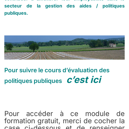
secteur de la gestion des aides / politiques
publiques.
Pour suivre le cours d’évaluation des
c’est ici
politiques publiques
Pour accéder à ce module de
formation gratuit, merci de cocher la
case ci-dessous et de renseigner