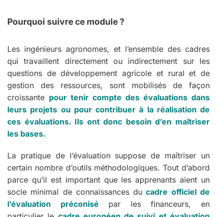
Pourquoi suivre ce module ?
Les ingénieurs agronomes, et l’ensemble des cadres
qui travaillent directement ou indirectement sur les
questions de développement agricole et rural et de
gestion des ressources, sont mobilisés de façon
croissante
pour tenir compte des évaluations dans
leurs projets ou pour contribuer à la réalisation de
ces évaluations. Ils ont donc besoin d’en maîtriser
les bases.
La pratique de l’évaluation suppose de maîtriser un
certain nombre d’outils méthodologiques. Tout d’abord
parce qu’il est important que les apprenants aient un
socle minimal de connaissances du
cadre officiel de
l’évaluation préconisé
par les financeurs, en
particulier le
cadre européen de suivi et évaluation