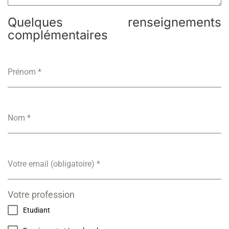
Quelques renseignements
complémentaires
Prénom
*
Nom
*
Votre email (obligatoire)
*
Votre profession
Etudiant