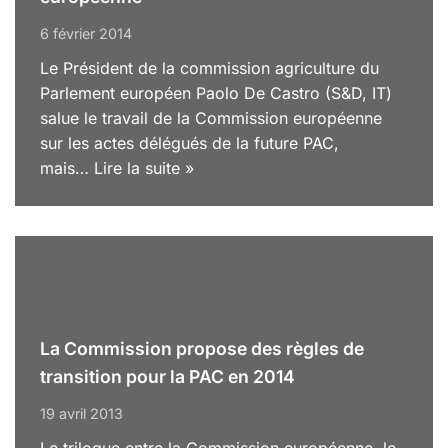
6 février 2014
Le Président de la commission agriculture du
Parlement européen Paolo De Castro (S&D, IT)
salue le travail de la Commission européenne
sur les actes délégués de la future PAC,
mais…
Lire la suite »
La Commission propose des règles de
transition pour la PAC en 2014
19 avril 2013
Le trilogue entre la Commission européenne, le