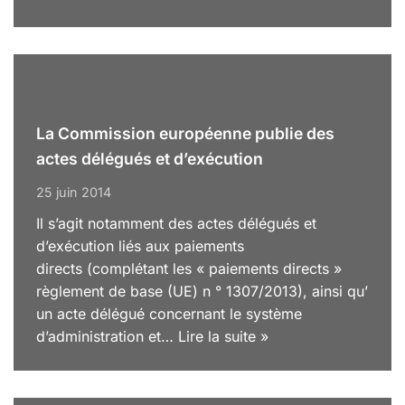
La Commission européenne publie des
actes délégués et d’exécution
25 juin 2014
Il s’agit notamment des actes délégués et
d’exécution liés aux paiements
directs (complétant les « paiements directs »
règlement de base (UE) n ° 1307/2013), ainsi qu’
un acte délégué concernant le système
d’administration et…
Lire la suite »