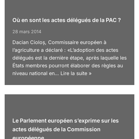
Où en sont les actes délégués de la PAC ?
28 mars 2014
Dacian Cioloș, Commissaire européen à
l’agriculture a déclaré : «L’adoption des actes
délégués est la dernière étape, après laquelle les
États membres pourront élaborer des règles au
niveau national en…
Lire la suite »
Le Parlement européen s’exprime sur les
actes délégués de la Commission
européenne