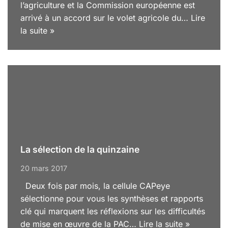
l’agriculture et la Commission européenne est
arrivé à un accord sur le volet agricole du…
Lire
la suite »
La sélection de la quinzaine
20 mars 2017
Deux fois par mois, la cellule CAPeye
sélectionne pour vous les synthèses et rapports
clé qui marquent les réflexions sur les difficultés
de mise en œuvre de la PAC…
Lire la suite »