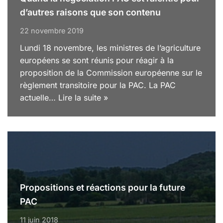
d’autres raisons que son contenu
22 novembre 2019
Lundi 18 novembre, les ministres de l’agriculture
européens se sont réunis pour réagir à la
proposition de la Commission européenne sur le
règlement transitoire pour la PAC. La PAC
actuelle…
Lire la suite »
Propositions et réactions pour la future
PAC
11 juin 2018