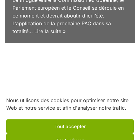
Parlement européen et le Conseil se déroule en
ce moment et devrait aboutir d’ici l’été.
L’application de la prochaine PAC dans sa
totalité…
Lire la suite »
Nos partenaires
Nous utilisons des cookies pour optimiser notre site
Web et notre service et afin d'analyser notre trafic.
Tout accepter