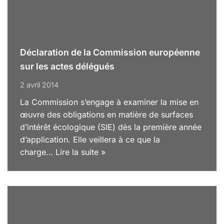
Déclaration de la Commission européenne
sur les actes délégués
2 avril 2014
La Commission s’engage à examiner la mise en
œuvre des obligations en matière de surfaces
d’intérêt écologique (SIE) dès la première année
d’application. Elle veillera à ce que la
charge…
Lire la suite »