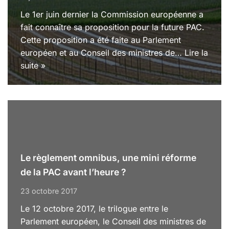
Le 1er juin dernier la Commission européenne a
fait connaître sa proposition pour la future PAC.
Cette proposition a été faite au Parlement
européen et au Conseil des ministres de…
Lire la
suite »
Le règlement omnibus, une mini réforme
de la PAC avant l’heure ?
23 octobre 2017
Le 12 octobre 2017, le trilogue entre le
Parlement européen, le Conseil des ministres de