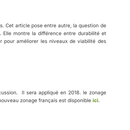
 Cet article pose entre autre, la question de
Elle montre la différence entre durabilité et
r pour améliorer les niveaux de viabilité des
ussion. Il sera appliqué en 2018. le zonage
 nouveau zonage français est disponible
ici
.