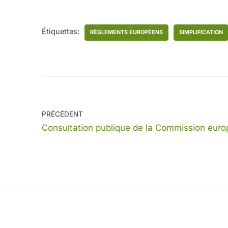
Étiquettes:
RÈGLEMENTS EUROPÉENS
SIMPLIFICATION
PRÉCÉDENT
Consultation publique de la Commission eur