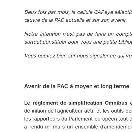
Deux fois par mois, la cellule CAPeye sélecti
œuvre de la PAC actuelle et sur son avenir.
Notre intention n’est pas de faire un compt
surtout constituer pour vous une petite bibl
Vous pouvez bien sûr nous signaler ce qui v
Avenir de la PAC à moyen et long terme
Le
règlement de simplification Omnibus
e
définition de l’agriculteur actif et les outil
les rapporteurs du Parlement européen tout c
a rendu mi-mars un ensemble d’amendemen