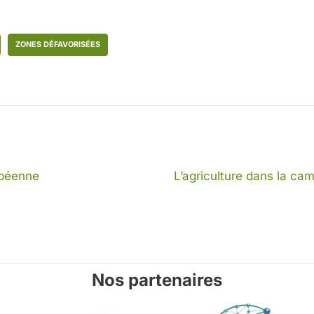
ZONES DÉFAVORISÉES
opéenne
L’agriculture dans la ca
Nos partenaires