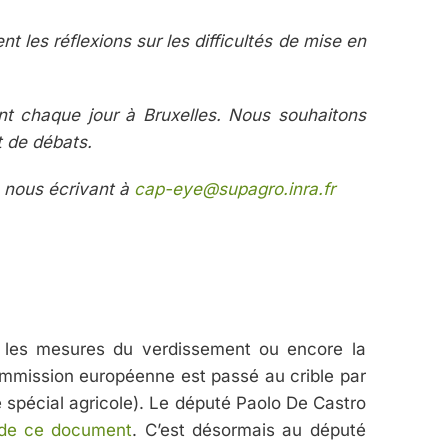
 les réflexions sur les difficultés de mise en
ent chaque jour à Bruxelles. Nous souhaitons
t de débats.
 nous écrivant à
cap-eye@supagro.inra.fr
 les mesures du verdissement ou encore la
a Commission européenne est passé au crible par
 spécial agricole). Le député Paolo De Castro
 de ce document
. C’est désormais au député