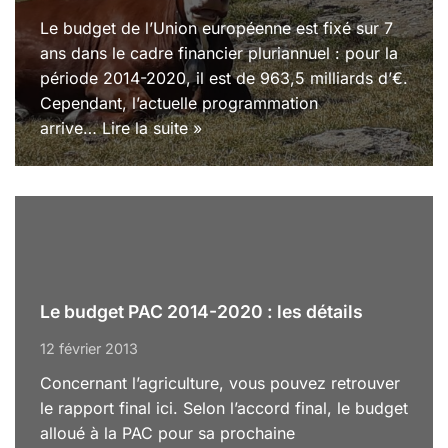
Le budget de l’Union européenne est fixé sur 7
ans dans le cadre financier pluriannuel : pour la
période 2014-2020, il est de 963,5 milliards d’€.
Cependant, l’actuelle programmation
arrive…
Lire la suite »
Le budget PAC 2014-2020 : les détails
12 février 2013
Concernant l’agriculture, vous pouvez retrouver
le rapport final ici. Selon l’accord final, le budget
alloué à la PAC pour sa prochaine