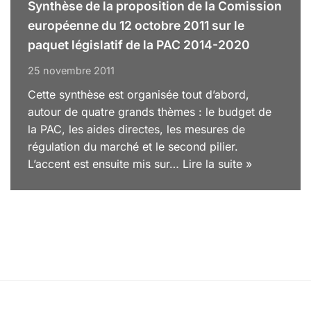
Synthèse de la proposition de la Comission
européenne du 12 octobre 2011 sur le
paquet législatif de la PAC 2014-2020
25 novembre 2011
Cette synthèse est organisée tout d’abord,
autour de quatre grands thèmes : le budget de
la PAC, les aides directes, les mesures de
régulation du marché et le second pilier.
L’accent est ensuite mis sur…
Lire la suite »
Nos partenaires