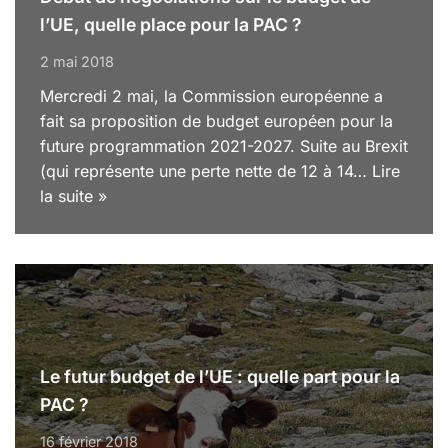
l’UE, quelle place pour la PAC ?
2 mai 2018
Mercredi 2 mai, la Commission européenne a
fait sa proposition de budget européen pour la
future programmation 2021-2027. Suite au Brexit
(qui représente une perte nette de 12 à 14…
Lire
la suite »
Le futur budget de l’UE : quelle part pour la
PAC ?
16 février 2018