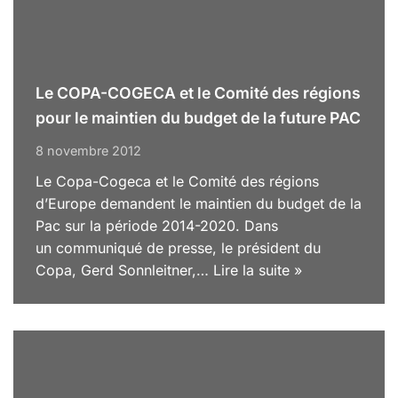
Le COPA-COGECA et le Comité des régions
pour le maintien du budget de la future PAC
8 novembre 2012
Le Copa-Cogeca et le Comité des régions
d’Europe demandent le maintien du budget de la
Pac sur la période 2014-2020. Dans
un communiqué de presse, le président du
Copa, Gerd Sonnleitner,…
Lire la suite »