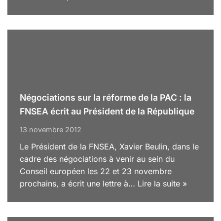
Négociations sur la réforme de la PAC : la
FNSEA écrit au Président de la République
13 novembre 2012
Le Président de la FNSEA, Xavier Beulin, dans le
cadre des négociations à venir au sein du
Conseil européen les 22 et 23 novembre
prochains, a écrit une lettre à…
Lire la suite »