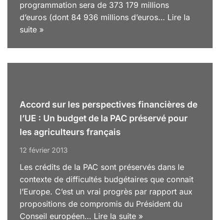
programmation sera de 373 179 millions
d’euros (dont 84 936 millions d’euros…
Lire la
suite »
Accord sur les perspectives financières de
l’UE : Un budget de la PAC préservé pour
les agriculteurs français
12 février 2013
Les crédits de la PAC sont préservés dans le
contexte de difficultés budgétaires que connait
l’Europe. C’est un vrai progrès par rapport aux
propositions de compromis du Président du
Conseil européen…
Lire la suite »