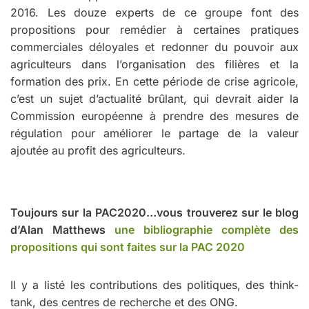
2016. Les douze experts de ce groupe font des
propositions pour remédier à certaines pratiques
commerciales déloyales et redonner du pouvoir aux
agriculteurs dans l’organisation des filières et la
formation des prix. En cette période de crise agricole,
c’est un sujet d’actualité brûlant, qui devrait aider la
Commission européenne à prendre des mesures de
régulation pour améliorer le partage de la valeur
ajoutée au profit des agriculteurs.
Toujours sur la PAC2020…vous trouverez sur le blog
d’Alan Matthews
une bibliographie complète des
propositions qui sont faites sur la PAC 2020
Il y a listé les contributions des politiques, des think-
tank, des centres de recherche et des ONG.