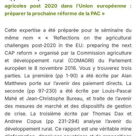
agricoles post 2020 dans l’Union européenne :
préparer la prochaine réforme de la PAC »
Cette expertise a été préparée pour le séminaire du
même nom « « ‘Reflections on the agricultural
challenges post-2020 in the EU: preparing the next
CAP reform » organisé par la Commission agriculture
et développement rural (COMAGRI) du Parlement
européen le 8 novembre 2016. Vous y trouverez trois
parties. La première (pp 1-90) a été écrite par Alan
Matthews porte sur l’avenir des paiement directs. La
seconde (pp 97-230) a été écrite par Louis-Pascal
Mahé et Jean-Christophe Bureau, et traite de l’avenir
des mesures de marché et des dispositifs de gestion
de crise. La troisième écrite par Thomas Dax et
Andrew Copus (pp 231-294) analyse l’avenir du
développement rural. Ce rapport est une véritable mine