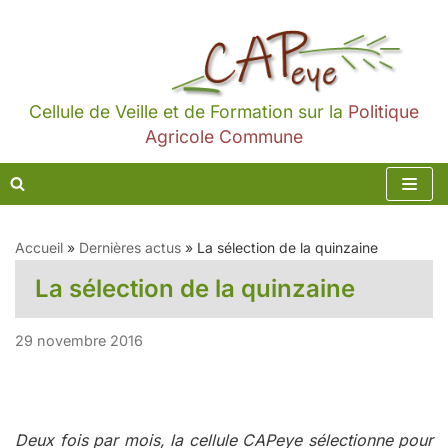
Aller
au
contenu
Cellule de Veille et de Formation sur la
Politique
Agricole Commune
Accueil
»
Dernières actus
»
La sélection de la quinzaine
La sélection de la quinzaine
29 novembre 2016
Deux fois par mois, la cellule CAPeye sélectionne pour