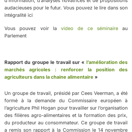
d’information, d’analyses novatrices et de propositions
audacieuses pour le futur. Vous pouvez le lire dans son
intégralité ici
Vous pouvez voir la
video de ce séminaire
au
Parlement
Rapport du groupe le travail sur «
l’amélioration des
marchés agricoles : renforcer la position des
agriculteurs dans la chaine alimentaire
»
Un groupe de travail, présidé par Cees Veerman, a été
formé à la demande du Commissaire européen à
l’agriculture Phil Hogan pour travailler sur l’organisation
des filières agro-alimentaires et la formation des prix,
du producteur au consommateur. Ce groupe de travail
a remis son rapport à la Commission le 14 novembre