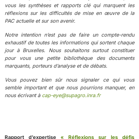
vous les synthèses et rapports clé qui marquent les
réflexions sur les difficultés de mise en œuvre de la
PAC actuelle et sur son avenir.
Notre intention n’est pas de faire un compte-rendu
exhaustif de toutes les informations qui sortent chaque
jour à Bruxelles. Nous souhaitons surtout constituer
pour vous une petite bibliothèque des documents
marquants, porteurs d’analyse et de débats.
Vous pouvez bien sûr nous signaler ce qui vous
semble important et que nous pourrions manquer, en
nous écrivant à
cap-eye@supagro.inra.fr
Rapport d’expertise
« Réflexions sur les défis