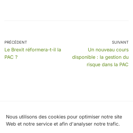
PRÉCÉDENT
SUIVANT
Le Brexit réformera-t-il la
Un nouveau cours
PAC ?
disponible : la gestion du
risque dans la PAC
Nos partenaires
Nous utilisons des cookies pour optimiser notre site
Web et notre service et afin d'analyser notre trafic.