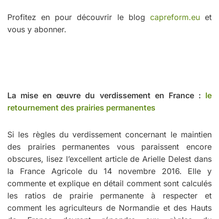
Profitez en pour découvrir le blog
capreform.eu
et
vous y abonner.
La mise en œuvre du verdissement en France :
le
retournement des prairies permanentes
Si les règles du verdissement concernant le maintien
des prairies permanentes vous paraissent encore
obscures, lisez l’excellent article de Arielle Delest dans
la France Agricole du 14 novembre 2016. Elle y
commente et explique en détail comment sont calculés
les ratios de prairie permanente à respecter et
comment les agriculteurs de Normandie et des Hauts