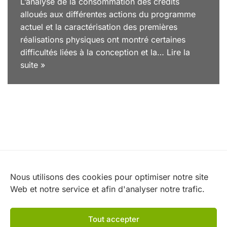
L’analyse de la consommation des crédits
alloués aux différentes actions du programme
actuel et la caractérisation des premières
réalisations physiques ont montré certaines
difficultés liées à la conception et la…
Lire la
suite »
Nos partenaires
Nous utilisons des cookies pour optimiser notre site
Web et notre service et afin d'analyser notre trafic.
Tout accepter