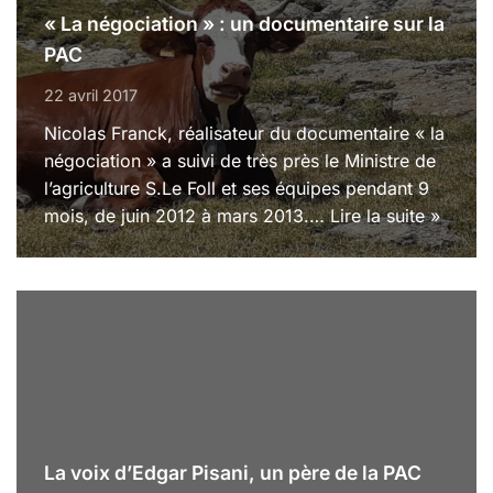
« La négociation » : un documentaire sur la
PAC
22 avril 2017
Nicolas Franck, réalisateur du documentaire « la
négociation » a suivi de très près le Ministre de
l’agriculture S.Le Foll et ses équipes pendant 9
mois, de juin 2012 à mars 2013.…
Lire la suite »
La voix d’Edgar Pisani, un père de la PAC