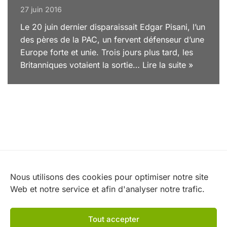
27 juin 2016
Le 20 juin dernier disparaissait Edgar Pisani, l’un
des pères de la PAC, un fervent défenseur d’une
Europe forte et unie. Trois jours plus tard, les
Britanniques votaient la sortie…
Lire la suite »
Nos partenaires
Nous utilisons des cookies pour optimiser notre site
Web et notre service et afin d'analyser notre trafic.
Tout accepter