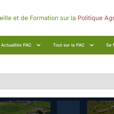
eille et de Formation sur la
Politique A
Actualités PAC
Tout sur la PAC
Se 