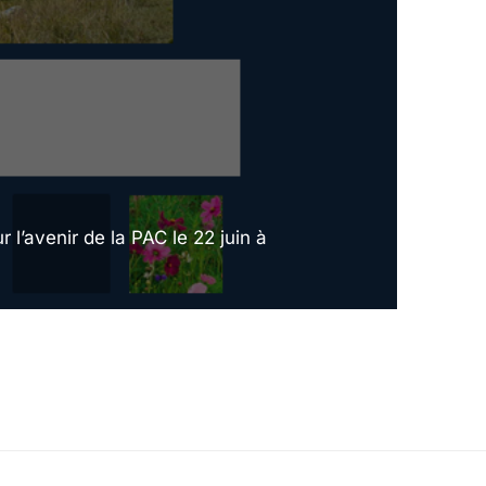
l’avenir de la PAC le 22 juin à