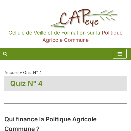
Aller
au
contenu
Cellule de Veille et de Formation sur la
Politique
Agricole Commune
Accueil
»
Quiz N° 4
Quiz N° 4
Qui finance la Politique Agricole
Commune ?