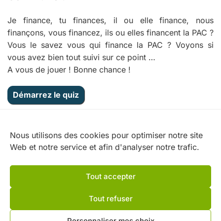
Je finance, tu finances, il ou elle finance, nous
finançons, vous financez, ils ou elles financent la PAC ?
Vous le savez vous qui finance la PAC ? Voyons si
vous avez bien tout suivi sur ce point …
A vous de jouer ! Bonne chance !
Nos partenaires
Nous utilisons des cookies pour optimiser notre site
Web et notre service et afin d'analyser notre trafic.
Tout accepter
Tout refuser
Personnaliser mes choix