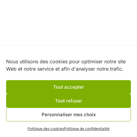
Nos partenaires
Nous utilisons des cookies pour optimiser notre site
Web et notre service et afin d'analyser notre trafic.
Tout accepter
Tout refuser
Personnaliser mes choix
Politique des cookies
Politique de confidentialité