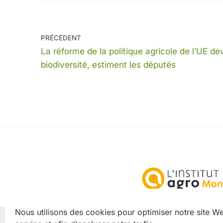
PRÉCÉDENT
La réforme de la politique agricole de l’UE dev
biodiversité, estiment les députés
Nous utilisons des cookies pour optimiser notre site We