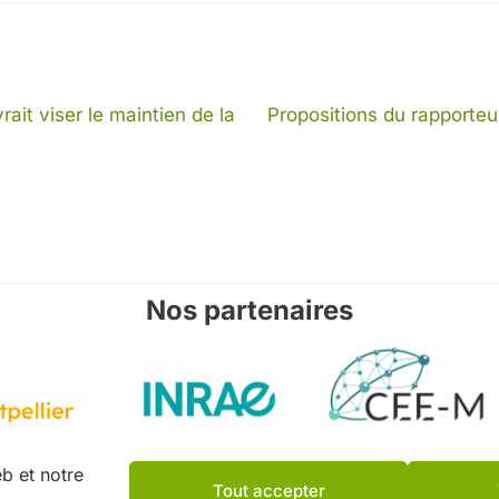
rait viser le maintien de la
Propositions du rapporteu
Nos partenaires
b et notre
Tout accepter