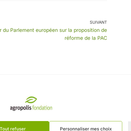
SUIVANT
r du Parlement européen sur la proposition de
réforme de la PAC
Tout refuser
Personnaliser mes choix