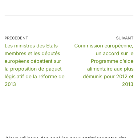
PRÉCÉDENT
SUIVANT
Les ministres des Etats
Commission européenne,
membres et les députés
un accord sur le
européens débattent sur
Programme d’aide
la proposition de paquet
alimentaire aux plus
législatif de la réforme de
démunis pour 2012 et
2013
2013
Nos partenaires