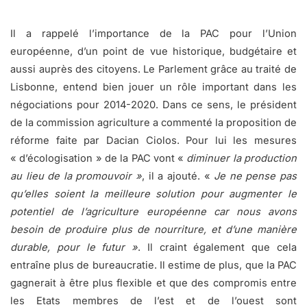
Il a rappelé l’importance de la PAC pour l’Union
européenne, d’un point de vue historique, budgétaire et
aussi auprès des citoyens. Le Parlement grâce au traité de
Lisbonne, entend bien jouer un rôle important dans les
négociations pour 2014-2020. Dans ce sens, le président
de la commission agriculture a commenté la proposition de
réforme faite par Dacian Ciolos. Pour lui les mesures
« d’écologisation » de la PAC vont «
diminuer la production
au lieu de la promouvoir »
, il a ajouté. «
Je ne pense pas
qu’elles soient la meilleure solution pour augmenter le
potentiel de l’agriculture européenne car nous avons
besoin de produire plus de nourriture, et d’une manière
durable, pour le futur »
. Il craint également que cela
entraîne plus de bureaucratie. Il estime de plus, que la PAC
gagnerait à être plus flexible et que des compromis entre
les Etats membres de l’est et de l’ouest sont