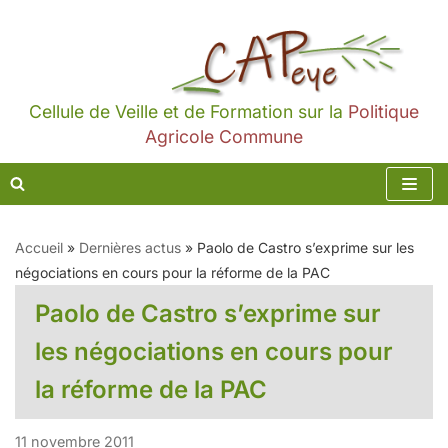
Aller
au
contenu
Cellule de Veille et de Formation sur la
Politique
Agricole Commune
Accueil
»
Dernières actus
»
Paolo de Castro s’exprime sur les
négociations en cours pour la réforme de la PAC
Paolo de Castro s’exprime sur
les négociations en cours pour
la réforme de la PAC
11 novembre 2011