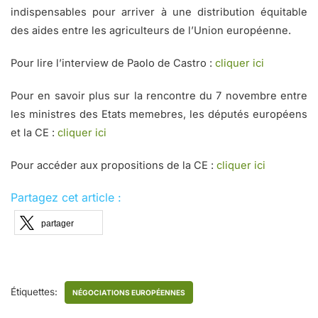
indispensables pour arriver à une distribution équitable
des aides entre les agriculteurs de l’Union européenne.
Pour lire l’interview de Paolo de Castro :
cliquer ici
Pour en savoir plus sur la rencontre du 7 novembre entre
les ministres des Etats memebres, les députés européens
et la CE :
cliquer ici
Pour accéder aux propositions de la CE :
cliquer ici
Partagez cet article :
partager
Étiquettes:
NÉGOCIATIONS EUROPÉENNES