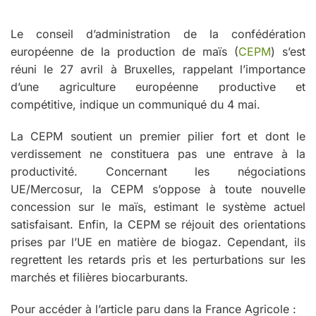
Le conseil d’administration de la confédération
européenne de la production de maïs (
CEPM
) s’est
réuni le 27 avril à Bruxelles, rappelant l’importance
d’une agriculture européenne productive et
compétitive, indique un communiqué du 4 mai.
La CEPM soutient un premier pilier fort et dont le
verdissement ne constituera pas une entrave à la
productivité. Concernant les négociations
UE/Mercosur, la CEPM s’oppose à toute nouvelle
concession sur le maïs, estimant le système actuel
satisfaisant. Enfin, la CEPM se réjouit des orientations
prises par l’UE en matière de biogaz. Cependant, ils
regrettent les retards pris et les perturbations sur les
marchés et filières biocarburants.
Pour accéder à l’article paru dans la France Agricole :