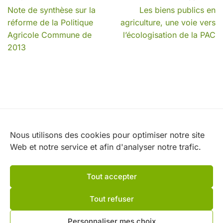
Note de synthèse sur la
Les biens publics en
réforme de la Politique
agriculture, une voie vers
Agricole Commune de
l’écologisation de la PAC
2013
Nos partenaires
Nous utilisons des cookies pour optimiser notre site
Web et notre service et afin d'analyser notre trafic.
Tout accepter
Tout refuser
Personnaliser mes choix