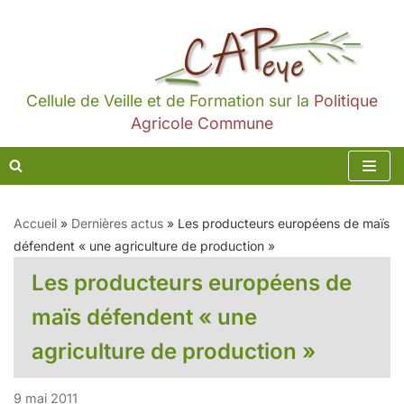
Aller
au
contenu
Cellule de Veille et de Formation sur la
Politique
Agricole Commune
Accueil
»
Dernières actus
»
Les producteurs européens de maïs
défendent « une agriculture de production »
Les producteurs européens de
maïs défendent « une
agriculture de production »
9 mai 2011